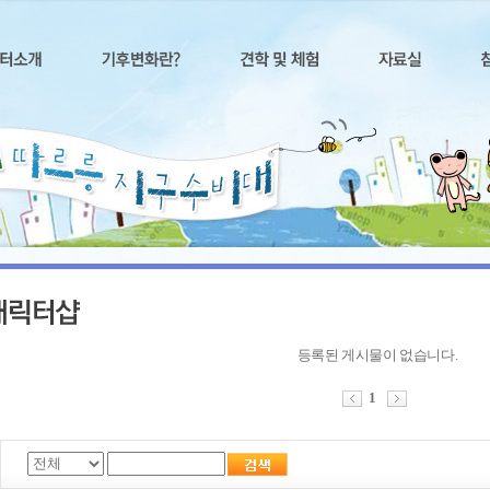
등록된 게시물이 없습니다.
1