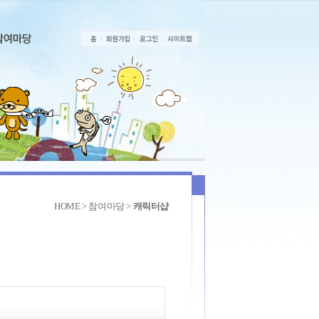
HOME > 참여마당 >
캐릭터샵