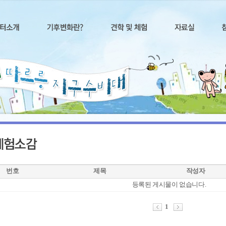
번호
제목
작성자
등록된 게시물이 없습니다.
1